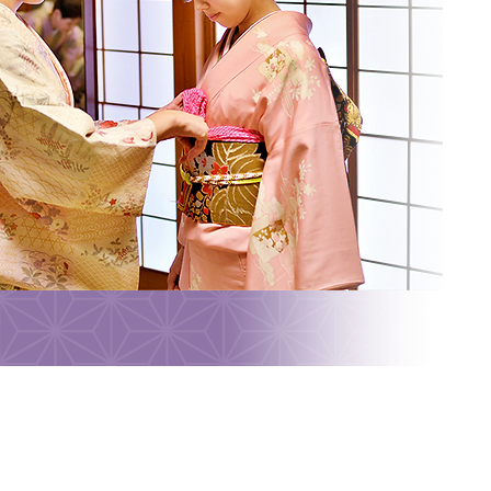
ォンの方は拡大してご覧ください