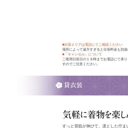
■出張エリアは電話にてご相談ください
場所によって遠方すぎると出張料金も別途
■「キャンセル」について
ご着用日前日の１８時までお電話にて承り
すのでご注意ください。
すっと背筋が伸びて、凛とした佇ま