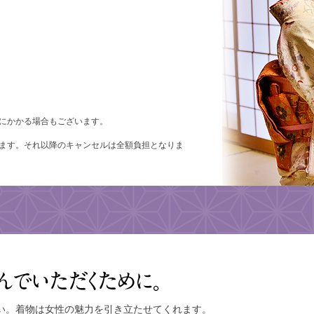
にかかる場合もございます。
ます。それ以降のキャンセルは全額負担となりま
▼スマートフ
い。着物は女性の魅力を引き立たせてくれます。