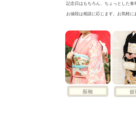
記念日はもちろん、ちょっとした食
お値段は相談に応じます。お気軽にお