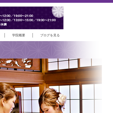
学院概要
ブログを見る